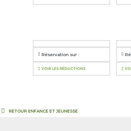
Réservation sur :
Ré
VOIR LES RÉDUCTIONS
VO
RETOUR ENFANCE ET JEUNESSE