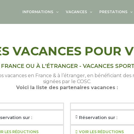
INFORMATIONS
VACANCES
PRESTATIONS
S VACANCES POUR 
 FRANCE OU À L'ÉTRANGER - VACANCES SPOR
 vos vacances en France & à l’étranger, en bénéficiant de
signées par le COSC.
Voici la liste des partenaires vacances :
servation sur :
Réservation sur :
IR LES RÉDUCTIONS
VOIR LES RÉDUCTIONS