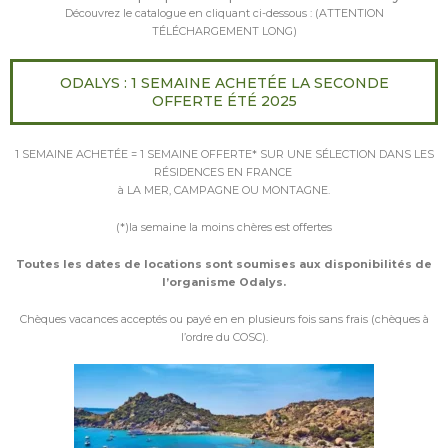
Découvrez le catalogue en cliquant ci-dessous : (ATTENTION
TÉLÉCHARGEMENT LONG)
ODALYS : 1 SEMAINE ACHETÉE LA SECONDE
OFFERTE ÉTÉ 2025
1 SEMAINE ACHETÉE = 1 SEMAINE OFFERTE* SUR UNE SÉLECTION DANS LES
RÉSIDENCES EN FRANCE
à LA MER, CAMPAGNE OU MONTAGNE.
(*)la semaine la moins chères est offertes
Toutes les dates de locations sont soumises aux disponibilités de
l’organisme Odalys.
Chèques vacances acceptés ou payé en en plusieurs fois sans frais (chèques à
l’ordre du COSC).