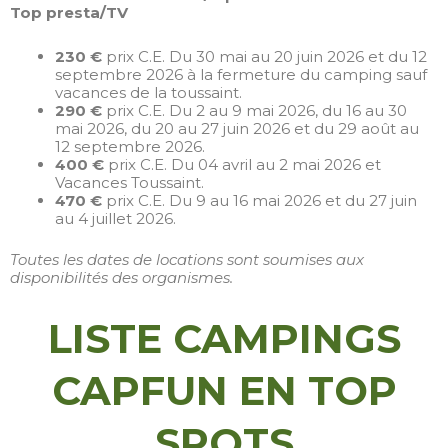
Top presta/TV
230 €
prix C.E. Du 30 mai au 20 juin 2026 et du 12
septembre 2026 à la fermeture du camping sauf
vacances de la toussaint.
290 €
prix C.E. Du 2 au 9 mai 2026, du 16 au 30
mai 2026, du 20 au 27 juin 2026 et du 29 août au
12 septembre 2026.
400 €
prix C.E. Du 04 avril au 2 mai 2026 et
Vacances Toussaint.
470 €
prix C.E. Du 9 au 16 mai 2026 et du 27 juin
au 4 juillet 2026.
Toutes les dates de locations sont soumises aux
disponibilités des organismes.
LISTE CAMPINGS
CAPFUN EN TOP
SPOTS