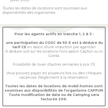
Toutes les dates de locations sont soumises aux
disponibilités des organismes.
Pour les agents actifs en tranche 1, 2 & 3 :
une participation du COSC de 50 € est à déduire du
tarif CE
en raison d’une réduction par agent/an
À déduire soit sur les locations hors saison Capfun ou ici
Goélia.
Possibilité de louer d’autres semaines à prix CE
Vous pouvez payer en plusieurs fois ou des chèques
vacances. Règlement à la réservation.
Toutes les dates de locations de mobil-homes sont
soumises aux disponibilités de l’organisme CAPFUN
Toute modification de date ou de Camping sera
facturée 20€.