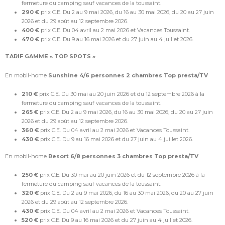
fermeture du camping sauf vacances de la toussaint.
290 €
prix C.E. Du 2 au 9 mai 2026, du 16 au 30 mai 2026, du 20 au 27 juin
2026 et du 29 août au 12 septembre 2026.
400 €
prix C.E. Du 04 avril au 2 mai 2026 et Vacances Toussaint.
470 €
prix C.E. Du 9 au 16 mai 2026 et du 27 juin au 4 juillet 2026.
TARIF GAMME « TOP SPOTS »
En mobil-home
Sunshine 4/6 personnes 2 chambres Top presta/TV
210 €
prix C.E. Du 30 mai au 20 juin 2026 et du 12 septembre 2026 à la
fermeture du camping sauf vacances de la toussaint.
265 €
prix C.E. Du 2 au 9 mai 2026, du 16 au 30 mai 2026, du 20 au 27 juin
2026 et du 29 août au 12 septembre 2026.
360 €
prix C.E. Du 04 avril au 2 mai 2026 et Vacances Toussaint.
430 €
prix C.E. Du 9 au 16 mai 2026 et du 27 juin au 4 juillet 2026.
En mobil-home
Resort 6/8 personnes 3 chambres Top presta/TV
250 €
prix C.E. Du 30 mai au 20 juin 2026 et du 12 septembre 2026 à la
fermeture du camping sauf vacances de la toussaint.
320 €
prix C.E. Du 2 au 9 mai 2026, du 16 au 30 mai 2026, du 20 au 27 juin
2026 et du 29 août au 12 septembre 2026.
430 €
prix C.E. Du 04 avril au 2 mai 2026 et Vacances Toussaint.
520 €
prix C.E. Du 9 au 16 mai 2026 et du 27 juin au 4 juillet 2026.