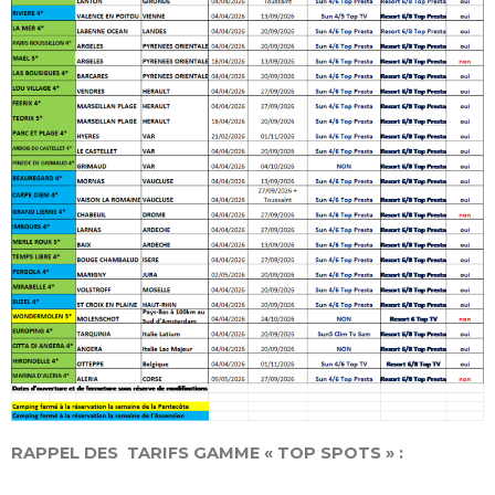
RAPPEL DES TARIFS GAMME « TOP SPOTS » :