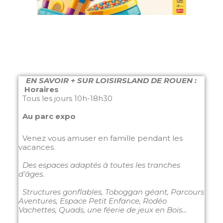
EN SAVOIR + SUR LOISIRSLAND DE ROUEN :
Horaires
Tous les jours 10h-18h30
Au parc expo
Venez vous amuser en famille pendant les
vacances.
Des espaces adaptés à toutes les tranches
d’âges.
Structures gonflables, Toboggan géant, Parcours
Aventures, Espace Petit Enfance, Rodéo
Vachettes, Quads, une féerie de jeux en Bois…