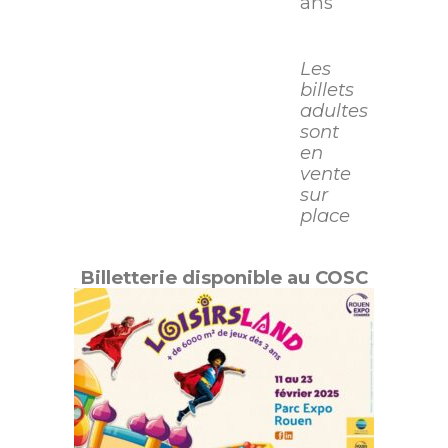
ans
Les
billets
adultes
sont
en
vente
sur
place
Billetterie disponible au COSC