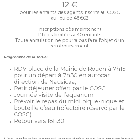
12 €
pour les enfants des agents inscrits au COSC
au lieu de 48€62
Inscriptions dès maintenant
Places limitées à 40 enfants
Toute annulation ne pourra pas faire l’objet d’un
remboursement
Programme de la sortie
:
RDV place de la Mairie de Rouen à 7h15
pour un départ à 7h30 en autocar
direction de Nausicaa,
Petit déjeuner offert par le COSC
Journée visite de l’aquarium
Prévoir le repas du midi pique-nique et
bouteille d’eau (réfectoire réservé par le
COSC) .
Retour vers 18h30