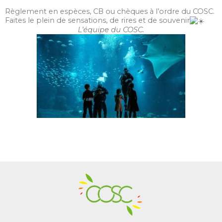
Règlement en espèces, CB ou chèques à l’ordre du COSC.
Faites le plein de sensations, de rires et de souvenir
L’équipe du COSC.