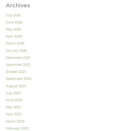
Archives
July 2026
June 2026
May 2026
April 2026
March 2026
January 2026
December 2025
November 2025
October 2025
September 2025
August 2025
July 2025
June 2025
May 2025
April 2025
March 2025
February 2025