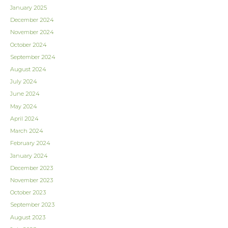
January 2025
December 2024
November 2024
October 2024
September 2024
August 2024
July 2024
June 2024
May 2024
April 2024
March 2024
February 2024
January 2024
December 2023
November 2023
October 2023
September 2023
August 2023